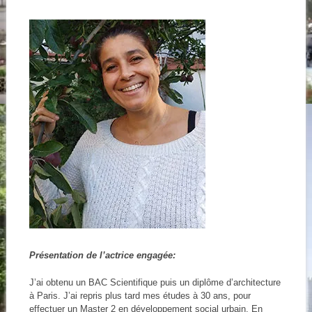
Présentation de l’actrice engagée:
J’ai obtenu un BAC Scientifique puis un diplôme d’architecture
à Paris. J’ai repris plus tard mes études à 30 ans, pour
effectuer un Master 2 en développement social urbain. En