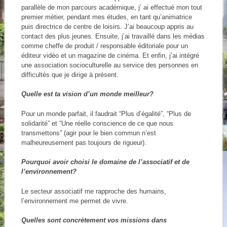
parallèle de mon parcours académique, j’ ai effectué mon tout
premier métier, pendant mes études, en tant qu’animatrice
puis directrice de centre de loisirs. J’ai beaucoup appris au
contact des plus jeunes. Ensuite, j’ai travaillé dans les médias
comme cheffe de produit / responsable éditoriale pour un
éditeur vidéo et un magazine de cinéma. Et enfin, j’ai intégré
une association socioculturelle au service des personnes en
difficultés que je dirige à présent.
Quelle est ta vision d’un monde meilleur?
Pour un monde parfait, il faudrait “Plus d’égalité”, “Plus de
solidarité” et “Une réelle conscience de ce que nous
transmettons” (agir pour le bien commun n’est
malheureusement pas toujours de rigueur).
Pourquoi avoir choisi le domaine de l’associatif et de
l’environnement?
Le secteur associatif me rapproche des humains,
l’environnement me permet de vivre.
Quelles sont concrètement vos missions dans