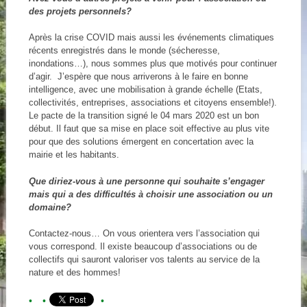
des projets personnels?
Après la crise COVID mais aussi les événements climatiques
récents enregistrés dans le monde (sécheresse,
inondations…), nous sommes plus que motivés pour continuer
d’agir. J’espère que nous arriverons à le faire en bonne
intelligence, avec une mobilisation à grande échelle (Etats,
collectivités, entreprises, associations et citoyens ensemble!).
Le pacte de la transition signé le 04 mars 2020 est un bon
début. Il faut que sa mise en place soit effective au plus vite
pour que des solutions émergent en concertation avec la
mairie et les habitants.
Que diriez-vous à une personne qui souhaite s’engager
mais qui a des difficultés à choisir une association ou un
domaine?
Contactez-nous… On vous orientera vers l’association qui
vous correspond. Il existe beaucoup d’associations ou de
collectifs qui sauront valoriser vos talents au service de la
nature et des hommes!