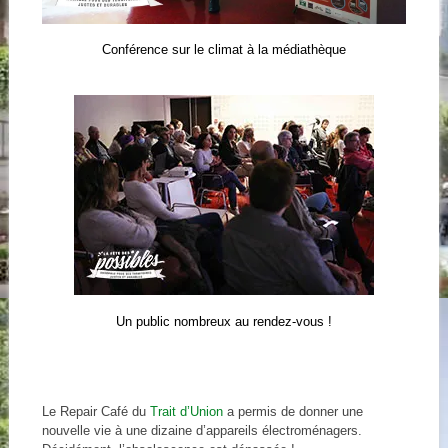
Conférence sur le climat à la médiathèque
Un public nombreux au rendez-vous !
Le Repair Café du
Trait d’Union
a permis de donner une
nouvelle vie à une dizaine d’appareils électroménagers.