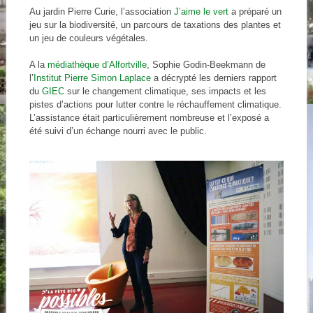
Au jardin Pierre Curie, l’association
J’aime le vert
a préparé un
jeu sur la biodiversité, un parcours de taxations des plantes et
un jeu de couleurs végétales.
A la
médiathèque d’Alfortville
, Sophie Godin-Beekmann de
l’
Institut Pierre Simon Laplace
a décrypté les derniers rapport
du
GIEC
sur le changement climatique, ses impacts et les
pistes d’actions pour lutter contre le réchauffement climatique.
L’assistance était particulièrement nombreuse et l’exposé a
été suivi d’un échange nourri avec le public.