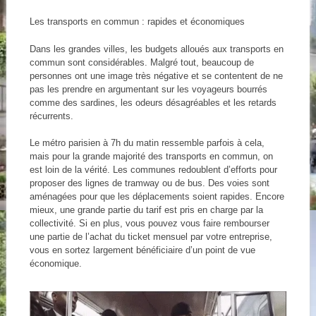
Les transports en commun : rapides et économiques
Dans les grandes villes, les budgets alloués aux transports en
commun sont considérables. Malgré tout, beaucoup de
personnes ont une image très négative et se contentent de ne
pas les prendre en argumentant sur les voyageurs bourrés
comme des sardines, les odeurs désagréables et les retards
récurrents.
Le métro parisien à 7h du matin ressemble parfois à cela,
mais pour la grande majorité des transports en commun, on
est loin de la vérité. Les communes redoublent d’efforts pour
proposer des lignes de tramway ou de bus. Des voies sont
aménagées pour que les déplacements soient rapides. Encore
mieux, une grande partie du tarif est pris en charge par la
collectivité. Si en plus, vous pouvez vous faire rembourser
une partie de l’achat du ticket mensuel par votre entreprise,
vous en sortez largement bénéficiaire d’un point de vue
économique.