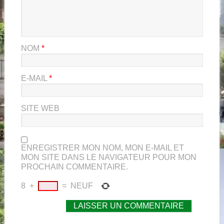
NOM
*
E-MAIL
*
SITE WEB
ENREGISTRER MON NOM, MON E-MAIL ET
MON SITE DANS LE NAVIGATEUR POUR MON
PROCHAIN COMMENTAIRE.
8
+
=
NEUF