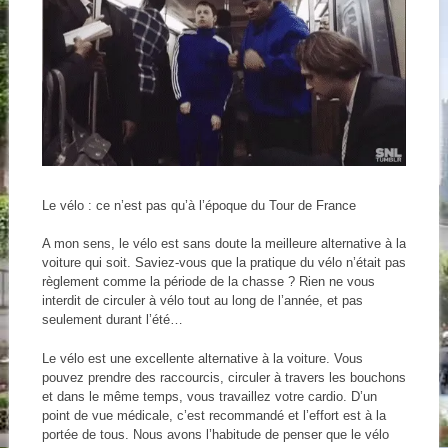
Le vélo : ce n’est pas qu’à l’époque du Tour de France
A mon sens, le vélo est sans doute la meilleure alternative à la
voiture qui soit. Saviez-vous que la pratique du vélo n’était pas
règlement comme la période de la chasse ? Rien ne vous
interdit de circuler à vélo tout au long de l’année, et pas
seulement durant l’été…
Le vélo est une excellente alternative à la voiture. Vous
pouvez prendre des raccourcis, circuler à travers les bouchons
et dans le même temps, vous travaillez votre cardio. D’un
point de vue médicale, c’est recommandé et l’effort est à la
portée de tous. Nous avons l’habitude de penser que le vélo