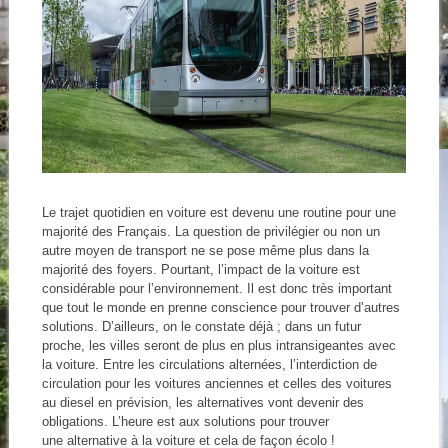
Le trajet quotidien en voiture est devenu une routine pour une
majorité des Français. La question de privilégier ou non un
autre moyen de transport ne se pose même plus dans la
majorité des foyers. Pourtant, l’impact de la voiture est
considérable pour l’environnement. Il est donc très important
que tout le monde en prenne conscience pour trouver d’autres
solutions. D’ailleurs, on le constate déjà ; dans un futur
proche, les villes seront de plus en plus intransigeantes avec
la voiture. Entre les circulations alternées, l’interdiction de
circulation pour les voitures anciennes et celles des voitures
au diesel en prévision, les alternatives vont devenir des
obligations. L’heure est aux solutions pour trouver
une alternative à la voiture et cela de façon écolo !