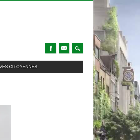
TIVES CITOYENNES