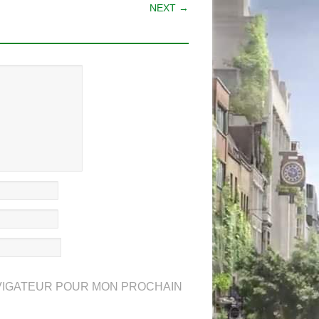
NEXT →
AVIGATEUR POUR MON PROCHAIN