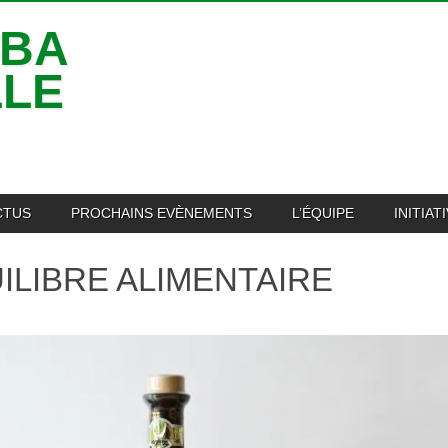
IBA
LLE
CTUS
PROCHAINS EVÈNEMENTS
L’ÉQUIPE
INITIA
ILIBRE ALIMENTAIRE