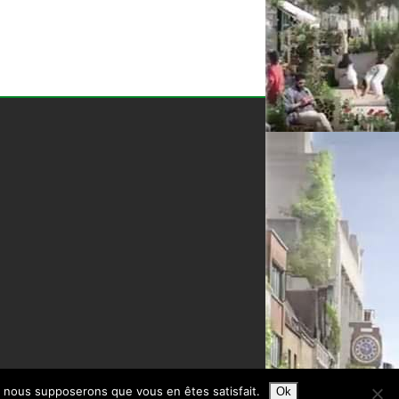
e, nous supposerons que vous en êtes satisfait.
Ok