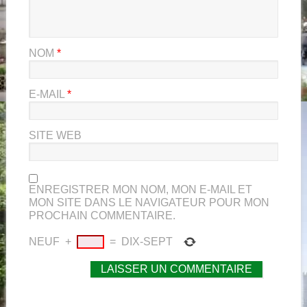
NOM
*
E-MAIL
*
SITE WEB
ENREGISTRER MON NOM, MON E-MAIL ET
MON SITE DANS LE NAVIGATEUR POUR MON
PROCHAIN COMMENTAIRE.
NEUF
+
=
DIX-SEPT