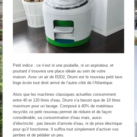
Petit indice : ce n’est ni une poubelle, ni un aspirateur, et
pourtant il trouvera une place idéale au sein de votre
maison. Avec un air de R2D2, Drumi est le nouveau petit lave
linge écolo tout droit arrivé de l’autre côté de l’Atlantique.
Alors que les machines classiques actuelles consomment
entre 40 et 120 litres d’eau, Drumi n’a besoin que de 10 litres
maximum pour un lavage. Composé à 40% de matériaux
recyclés ce petit nouveau permet de réduire et de façon
considérable, sa consommation d’eau mais, aussi
d’électricité : pas besoin d’arrivée d’eau, ni de prise électrique
pour qu’il fonctionne. Il suffira tout simplement d’activer vos
jambes et de pédaler un peu.