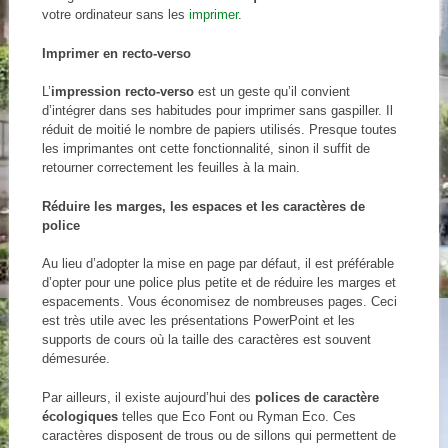
votre ordinateur sans les
imprimer
.
Imprimer en recto-verso
L’
impression recto-verso
est un geste qu’il convient
d’intégrer dans ses habitudes pour imprimer sans gaspiller. Il
réduit de moitié le nombre de papiers utilisés. Presque toutes
les imprimantes ont cette fonctionnalité, sinon il suffit de
retourner correctement les feuilles à la main.
Réduire les marges, les espaces et les caractères de
police
Au lieu d’adopter la mise en page par défaut, il est préférable
d’opter pour une police plus petite et de réduire les marges et
espacements. Vous économisez de nombreuses pages. Ceci
est très utile avec les présentations PowerPoint et les
supports de cours où la taille des caractères est souvent
démesurée.
Par ailleurs, il existe aujourd’hui des
polices de caractère
écologiques
telles que Eco Font ou Ryman Eco. Ces
caractères disposent de trous ou de sillons qui permettent de