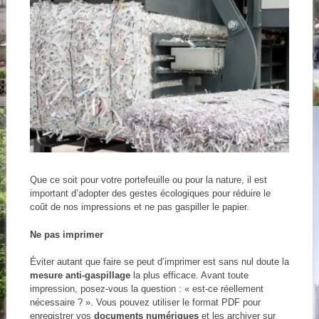
Que ce soit pour votre portefeuille ou pour la nature, il est
important d’adopter des gestes écologiques pour réduire le
coût de nos impressions et ne pas gaspiller le papier.
Ne pas imprimer
Éviter autant que faire se peut d’imprimer est sans nul doute la
mesure anti-gaspillage
la plus efficace. Avant toute
impression, posez-vous la question : « est-ce réellement
nécessaire ? ». Vous pouvez utiliser le format PDF pour
enregistrer vos
documents numériques
et les archiver sur