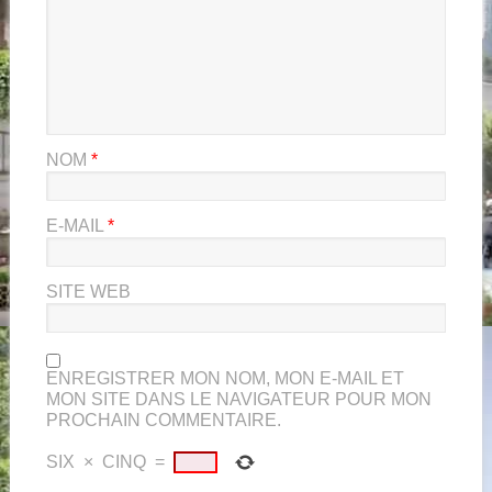
NOM
*
E-MAIL
*
SITE WEB
ENREGISTRER MON NOM, MON E-MAIL ET
MON SITE DANS LE NAVIGATEUR POUR MON
PROCHAIN COMMENTAIRE.
SIX
×
CINQ
=