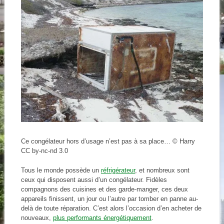
Ce congélateur hors d’usage n’est pas à sa place… © Harry
CC by-nc-nd 3.0
Tous le monde possède un
réfrigérateur
, et nombreux sont
ceux qui disposent aussi d’un congélateur. Fidèles
compagnons des cuisines et des garde-manger, ces deux
appareils finissent, un jour ou l’autre par tomber en panne au-
delà de toute réparation. C’est alors l’occasion d’en acheter de
nouveaux,
plus performants énergétiquement
.