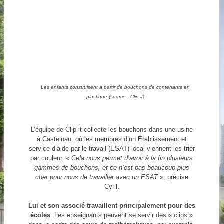
Les enfants construisent à partir de bouchons de contenants en
plastique (source : Clip-it)
L’équipe de Clip-it collecte les bouchons dans une usine
à Castelnau, où les membres d’un Établissement et
service d’aide par le travail (ESAT) local viennent les trier
par couleur. «
Cela nous permet d’avoir à la fin plusieurs
gammes de bouchons, et ce n’est pas beaucoup plus
cher pour nous de travailler avec un ESAT
», précise
Cyril.
Lui et son associé travaillent principalement pour des
écoles
. Les enseignants peuvent se servir des « clips »