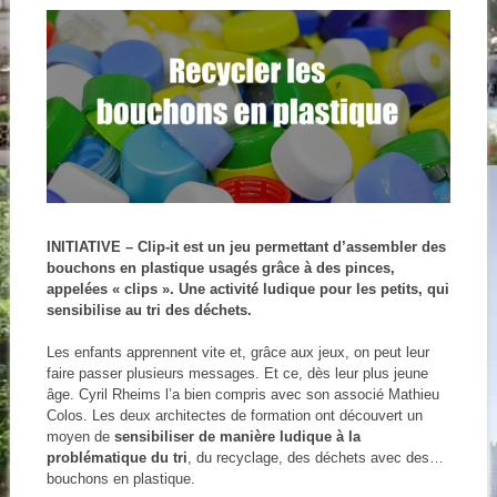
INITIATIVE – Clip-it est un jeu permettant d’assembler des
bouchons en plastique usagés grâce à des pinces,
appelées « clips ». Une activité ludique pour les petits, qui
sensibilise au tri des déchets.
Les enfants apprennent vite et, grâce aux jeux, on peut leur
faire passer plusieurs messages. Et ce, dès leur plus jeune
âge. Cyril Rheims l’a bien compris avec son associé Mathieu
Colos. Les deux architectes de formation ont découvert un
moyen de
sensibiliser de manière ludique à la
problématique du tri
, du recyclage, des déchets avec des…
bouchons en plastique.