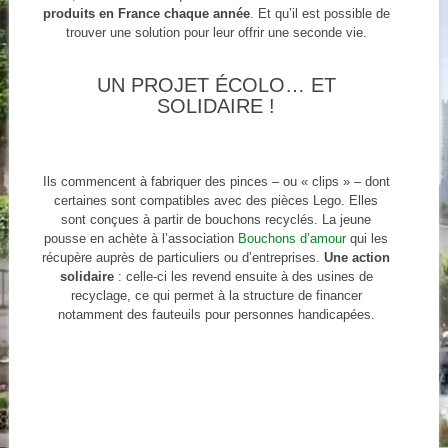
produits en France chaque année
. Et qu’il est possible de
trouver une solution pour leur offrir une seconde vie.
UN PROJET ÉCOLO… ET
SOLIDAIRE !
Ils commencent à fabriquer des pinces – ou « clips » – dont
certaines sont compatibles avec des pièces Lego. Elles
sont conçues à partir de bouchons recyclés. La jeune
pousse en achète à l’association
Bouchons d’amour
qui les
récupère auprès de particuliers ou d’entreprises.
Une action
solidaire
: celle-ci les revend ensuite à des usines de
recyclage, ce qui permet à la structure de financer
notamment des fauteuils pour personnes handicapées.