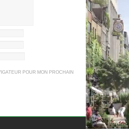
AVIGATEUR POUR MON PROCHAIN