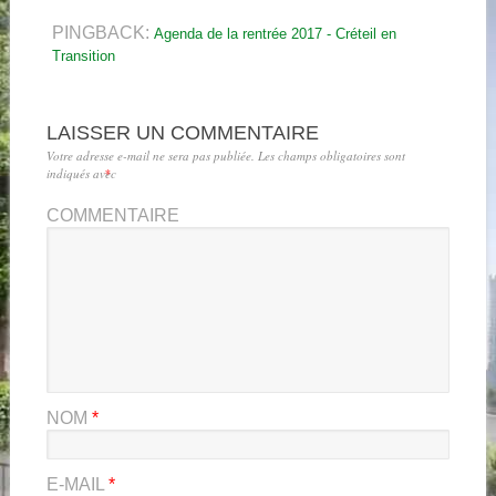
PINGBACK:
Agenda de la rentrée 2017 - Créteil en
Transition
LAISSER UN COMMENTAIRE
Votre adresse e-mail ne sera pas publiée.
Les champs obligatoires sont
indiqués avec
*
COMMENTAIRE
NOM
*
E-MAIL
*